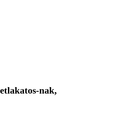
etlakatos-nak,