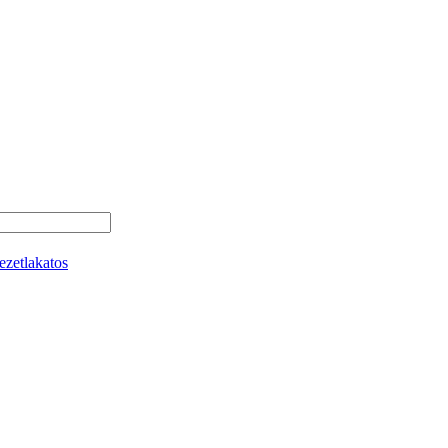
ezetlakatos