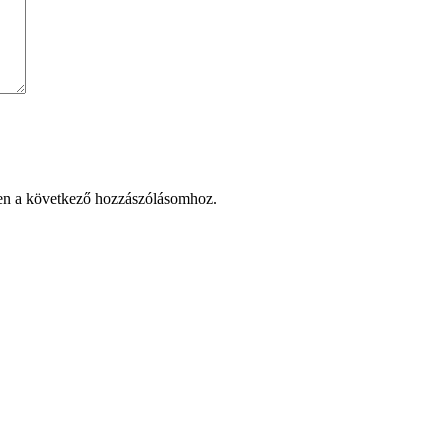
en a következő hozzászólásomhoz.