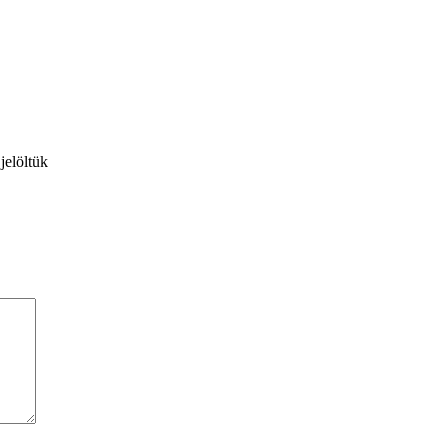
jelöltük