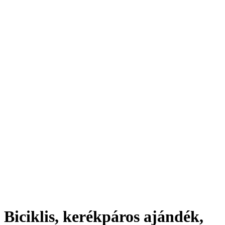
Biciklis, kerékpáros ajándék,