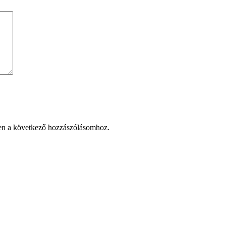
en a következő hozzászólásomhoz.